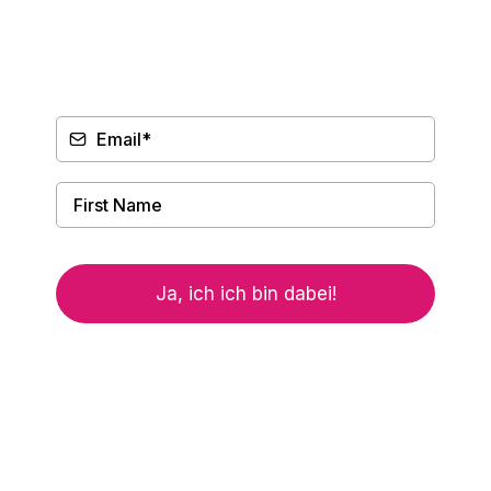
Ja, ich ich bin dabei!